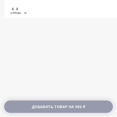
48
углеводы, гр.
ДОБАВИТЬ ТОВАР НА
590 ₽