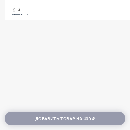
23
углеводы, гр.
ДОБАВИТЬ ТОВАР НА
430 ₽