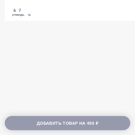
67
углеводы, гр.
ДОБАВИТЬ ТОВАР НА
490 ₽