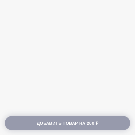
ДОБАВИТЬ ТОВАР НА
200 ₽