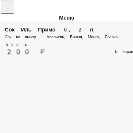
Меню
Сок Иль Примо 0, 2 л
Сок на выбор : Апельсин, Вишня, Манго, Яблоко.
200 г.
200 ₽
В корзи